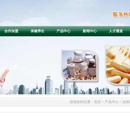
合作加盟
保健养生
产品中心
新闻中心
人才通道
您现在的位置：
首页
> 产品中心 > 抗