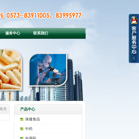
服务中心
联系我们
病毒类
产品中心
保健食品
中药
外用药