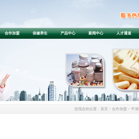
合作加盟
保健养生
产品中心
新闻中心
人才通道
您现在的位置：
首页
> 合作加盟 > 平