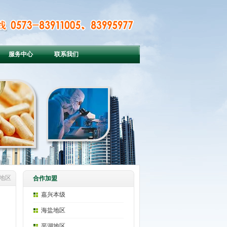
服务中心
联系我们
湖地区
合作加盟
嘉兴本级
海盐地区
平湖地区