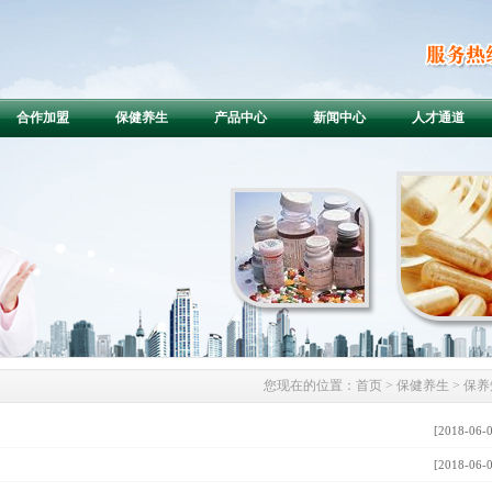
合作加盟
保健养生
产品中心
新闻中心
人才通道
您现在的位置：
首页
> 保健养生 > 保
[2018-06-
[2018-06-