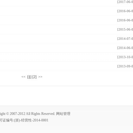
[2017-06-
[2016-06-
[2016-06-
[2015-06-
[2014-07-
[2014-06-
[2013-10-
[2013-09-
<<
[1]
[2]
>>
7-2012 All Rights Reserved.
网站管理
可证编号:
(浙)-经营性-2014-0001